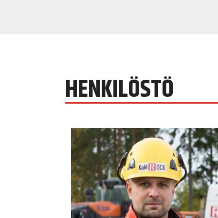
HENKILÖSTÖ